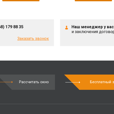
8) 179 88 35
Наш менеджер у вас
и заключения догово
Заказать звонок
Рассчитать окно
Бесплатный 