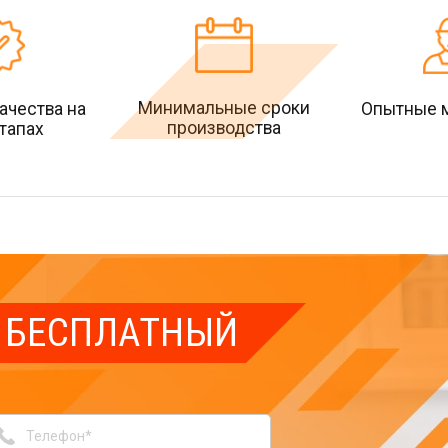
Минимальные сроки
ачества на
Опытные 
производства
этапах
БЕСПЛАТНЫЙ