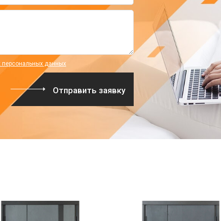
х персональных данных
Отправить заявку